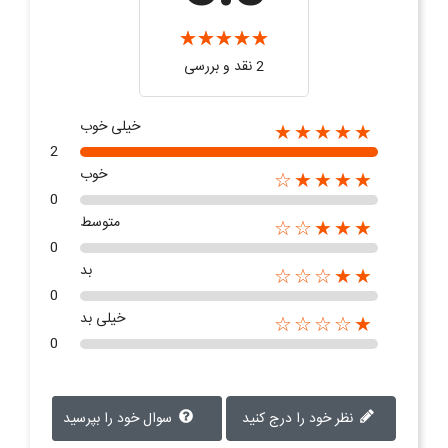
2 نقد و بررسی‌‌
خیلی خوب
★★★★★
2
خوب
★★★★☆
0
متوسط
★★★☆☆
0
بد
★★☆☆☆
0
خیلی بد
★☆☆☆☆
0
نظر خود را درج کنید
سوال خود را بپرسید