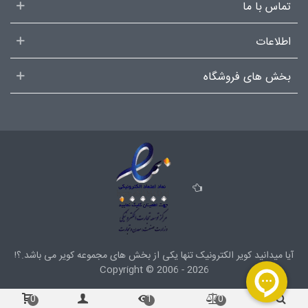
تماس با ما
اطلاعات
بخش های فروشگاه
آیا میدانید کویر الکترونیک تنها یکی از بخش های
مجموعه کویر
می باشد.؟!
Copyright ©
2006 - 2026
0
1
0