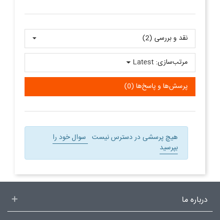
نقد و بررسی‌‌ (2)
مرتب‌سازی:
Latest
پرسش‌ها و پاسخ‌ها (0)
هیچ پرسشی در دسترس نیست
سوال خود را
بپرسید
درباره ما