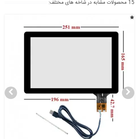
15 محصولات مشابه در شاخه های مختلف: