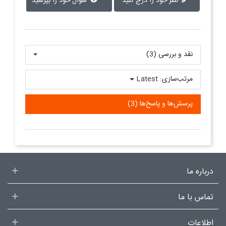
نظر خود را درج کنید
سوال خود را بپرسید
نقد و بررسی‌‌ (3)
مرتب‌سازی:
Latest
پرسش‌ها و پاسخ‌ها (3)
درباره ما
تماس با ما
اطلاعات