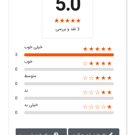
5.0
3 نقد و بررسی‌‌
خیلی خوب
★★★★★
3
خوب
★★★★☆
0
متوسط
★★★☆☆
0
بد
★★☆☆☆
0
خیلی بد
★☆☆☆☆
0