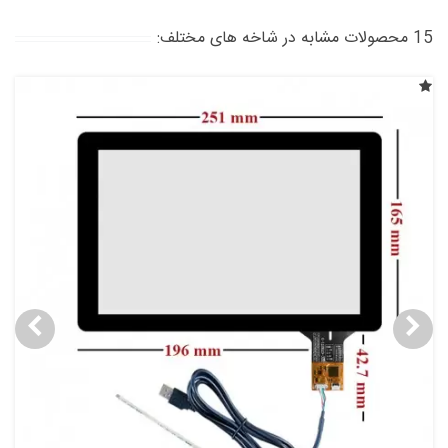
15 محصولات مشابه در شاخه های مختلف: