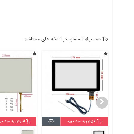
15 محصولات مشابه در شاخه های مختلف:
افزودن به سبد خرید
افزودن به سبد خر