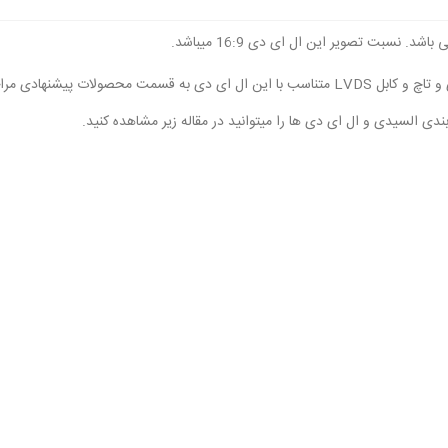
 باشد. نسبت تصویر این ال ای دی 16:9 میباشد.
ت پیشنهادی مراجعه کنید.
 السیدی و ال ای دی ها را میتوانید در مقاله زیر مشاهده کنید.