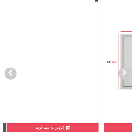
افزودن به سبد خرید