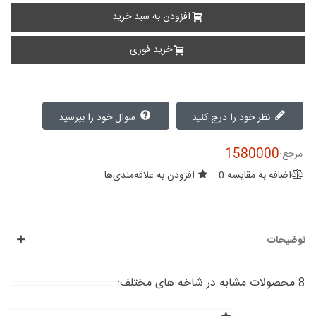
افزودن به سبد خرید
خرید فوری
نظر خود را درج کنید
سوال خود را بپرسید
1580000
مرجع:
اضافه به مقایسه
0
افزودن به علاقه‌مندی‌ها
توضیحات
8 محصولات مشابه در شاخه های مختلف: