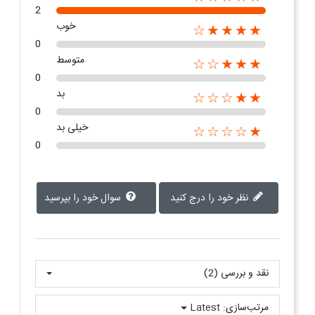
2
خوب
★★★★☆
0
متوسط
★★★☆☆
0
بد
★★☆☆☆
0
خیلی بد
★☆☆☆☆
0
نظر خود را درج کنید
سوال خود را بپرسید
نقد و بررسی‌‌ (2)
مرتب‌سازی:
Latest