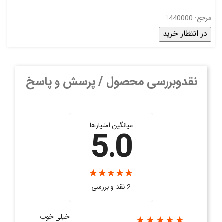
مرجع: 1440000
در انتظار خرید
نقدوبررسی محصول / پرسش و پاسخ
میانگین امتیازها
5.0
2 نقد و بررسی‌‌
خیلی خوب
★★★★★