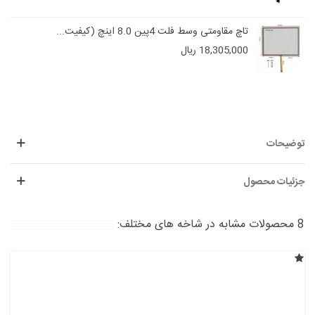
تاچ مقاومتی وسط فلت 4پین 8.0 اینچ (کیفیت...
18,305,000 ریال
توضیحات
جزئیات محصول
8 محصولات مشابه در شاخه های مختلف: