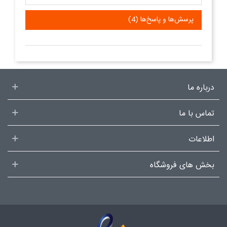
پرسش‌ها و پاسخ‌ها (4)
درباره ما
تماس با ما
اطلاعات
بخش های فروشگاه