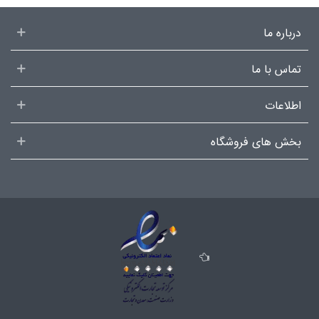
درباره ما
تماس با ما
اطلاعات
بخش های فروشگاه