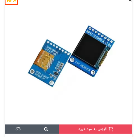
New
افزودن به سبد خرید