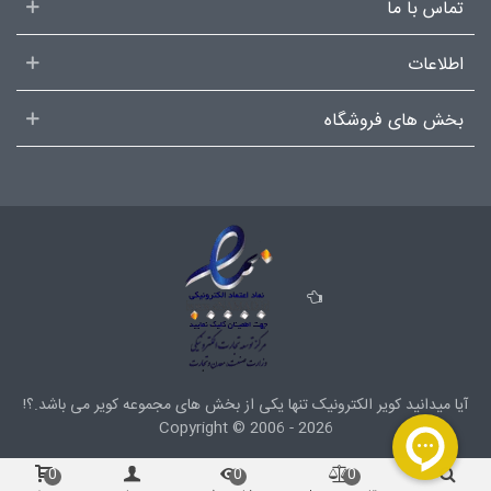
تماس با ما
اطلاعات
بخش های فروشگاه
آیا میدانید کویر الکترونیک تنها یکی از بخش های
مجموعه کویر
می باشد.؟!
Copyright ©
2006 - 2026
0
0
0