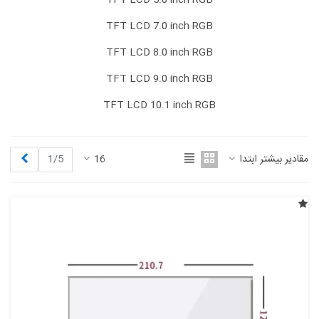
TFT LCD 5.0 inch RGB
TFT LCD 7.0 inch RGB
TFT LCD 8.0 inch RGB
TFT LCD 9.0 inch RGB
TFT LCD 10.1 inch RGB
بعدی
مقادیر بیشتر ابتدا
16
1/5