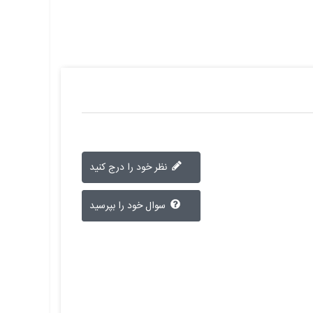
نظر خود را درج کنید
سوال خود را بپرسید