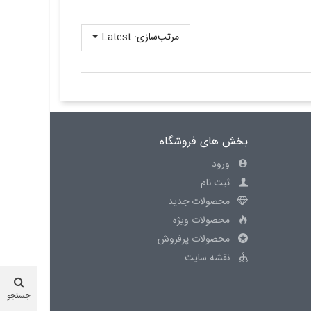
مرتب‌سازی:
Latest
بخش های فروشگاه
ورود
ثبت نام
محصولات جدید
محصولات ویژه
محصولات پرفروش
نقشه سایت
جستجو