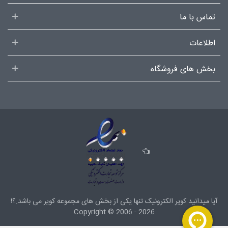
تماس با ما
اطلاعات
بخش های فروشگاه
آیا میدانید کویر الکترونیک تنها یکی از بخش های
مجموعه کویر
می باشد.؟!
Copyright ©
2006 - 2026