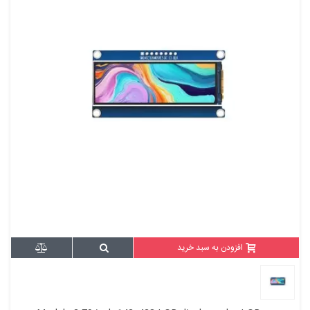
افزودن به سبد خرید