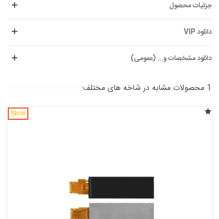
جزئیات محصول
دانلود VIP
دانلود مشخصات و... (عمومی)
1 محصولات مشابه در شاخه های مختلف:
New