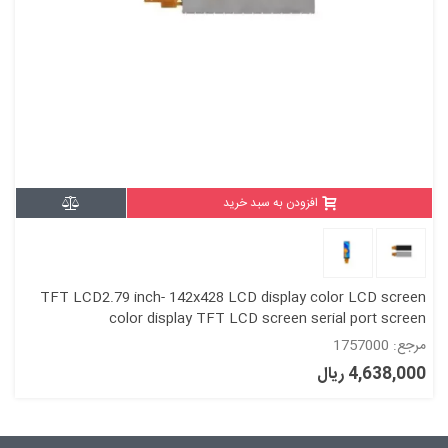
افزودن به سبد خرید
TFT LCD2.79 inch- 142x428 LCD display color LCD screen
color display TFT LCD screen serial port screen
مرجع: 1757000
4,638,000 ریال