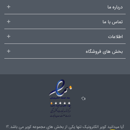
درباره ما
تماس با ما
اطلاعات
بخش های فروشگاه
آیا میدانید کویر الکترونیک تنها یکی از بخش های
مجموعه کویر
می باشد.؟!