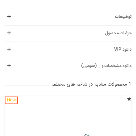
توضیحات
جزئیات محصول
دانلود VIP
دانلود مشخصات و... (عمومی)
1 محصولات مشابه در شاخه های مختلف:
New