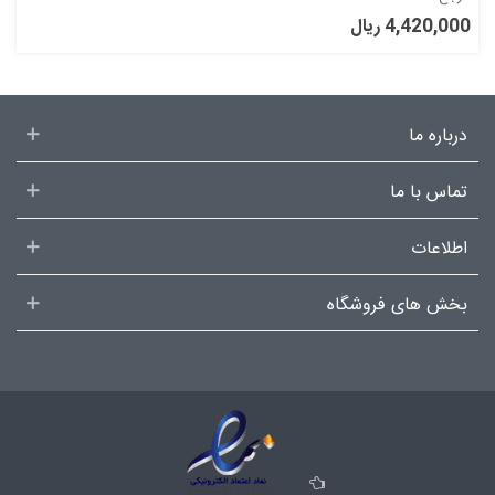
4,420,000 ریال
درباره ما
تماس با ما
اطلاعات
بخش های فروشگاه