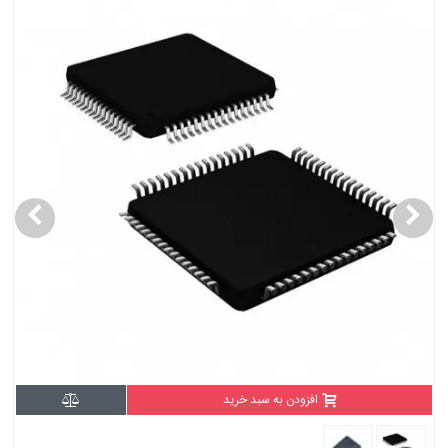
افزودن به سبد خرید