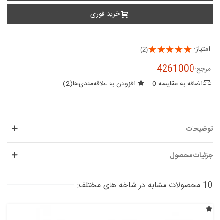
خرید فوری
امتیاز:
(2)
4261000
مرجع:
اضافه به مقایسه
0
افزودن به علاقه‌مندی‌ها
(
2
)
توضیحات
جزئیات محصول
10 محصولات مشابه در شاخه های مختلف: