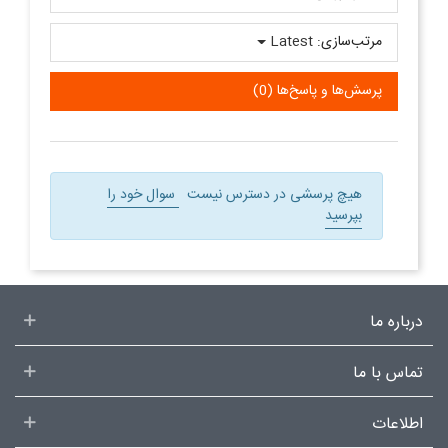
مرتب‌سازی:
Latest
پرسش‌ها و پاسخ‌ها (0)
هیچ پرسشی در دسترس نیست
سوال خود را
بپرسید
درباره ما
تماس با ما
اطلاعات