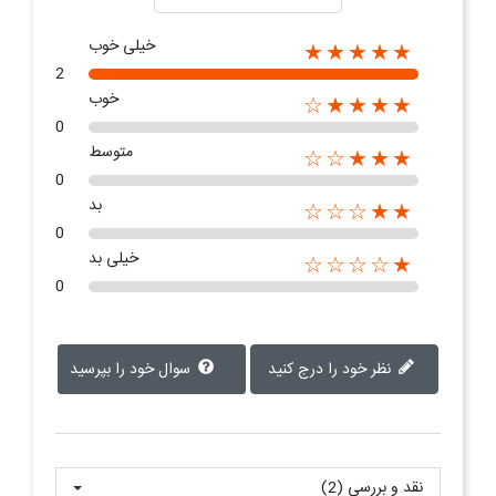
خیلی خوب
★★★★★
2
خوب
★★★★☆
0
متوسط
★★★☆☆
0
بد
★★☆☆☆
0
خیلی بد
★☆☆☆☆
0
نظر خود را درج کنید
سوال خود را بپرسید
نقد و بررسی‌‌ (2)