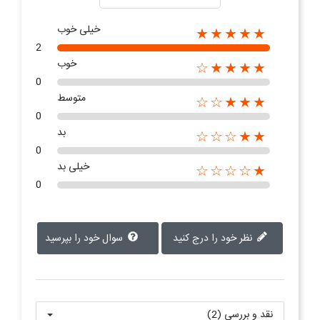
خیلی خوب
★★★★★
2
خوب
★★★★☆
0
متوسط
★★★☆☆
0
بد
★★☆☆☆
0
خیلی بد
★☆☆☆☆
0
نظر خود را درج کنید
سوال خود را بپرسید
نقد و بررسی‌‌ (2)