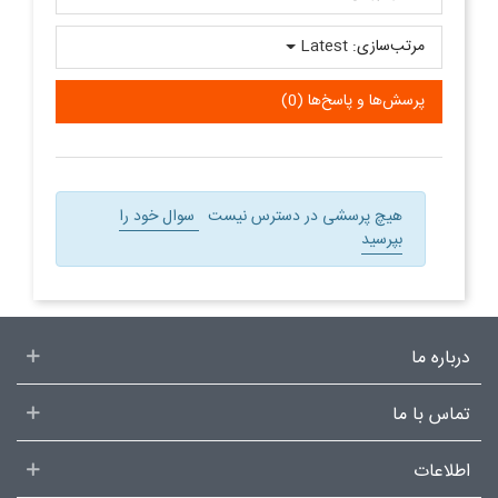
مرتب‌سازی:
Latest
پرسش‌ها و پاسخ‌ها (0)
هیچ پرسشی در دسترس نیست
سوال خود را
بپرسید
درباره ما
تماس با ما
اطلاعات