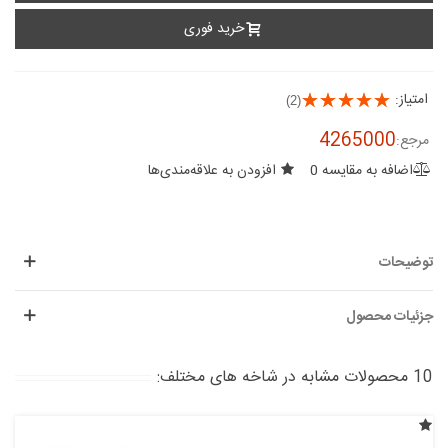
خرید فوری
امتیاز:
(2)
4265000
مرجع:
اضافه به مقایسه
0
افزودن به علاقه‌مندی‌ها
توضیحات
جزئیات محصول
10 محصولات مشابه در شاخه های مختلف: