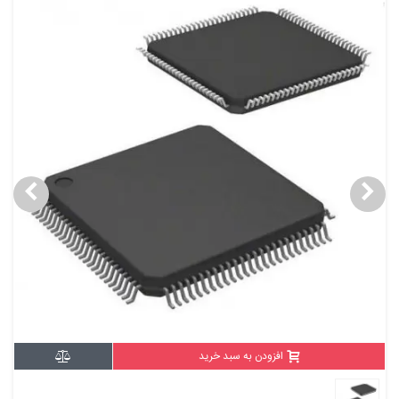
افزودن به سبد خرید