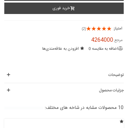
خرید فوری
امتیاز:
(2)
4264000
مرجع:
اضافه به مقایسه
0
افزودن به علاقه‌مندی‌ها
توضیحات
جزئیات محصول
10 محصولات مشابه در شاخه های مختلف: