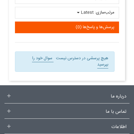
مرتب‌سازی:
Latest
پرسش‌ها و پاسخ‌ها (0)
هیچ پرسشی در دسترس نیست
سوال خود را
بپرسید
درباره ما
تماس با ما
اطلاعات