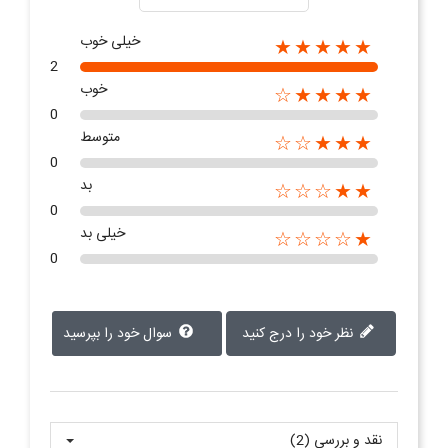
خیلی خوب
★★★★★
2
خوب
★★★★☆
0
متوسط
★★★☆☆
0
بد
★★☆☆☆
0
خیلی بد
★☆☆☆☆
0
نظر خود را درج کنید
سوال خود را بپرسید
نقد و بررسی‌‌ (2)