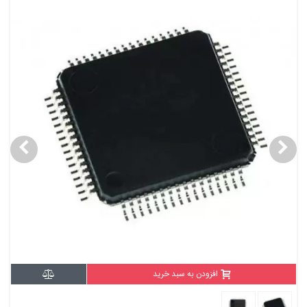
افزودن به سبد خرید