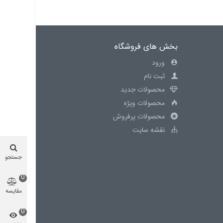
بخش های فروشگاه
ورود
ثبت نام
محصولات جدید
محصولات ویژه
محصولات پرفروش
نقشه سایت
جستجو
0
مقایسه
محصول
0