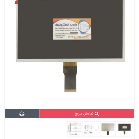
نمایش سریع