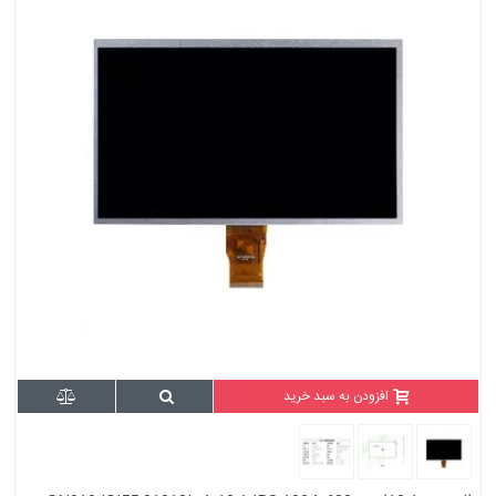
افزودن به سبد خرید