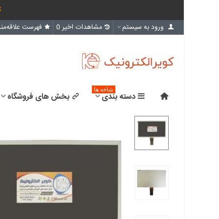
ث
ورود به سیستم
مشاهدات اخیر
0
فهرست علاقه‌مند
شاخه ها
دسته بندی
بخش های فروشگاه