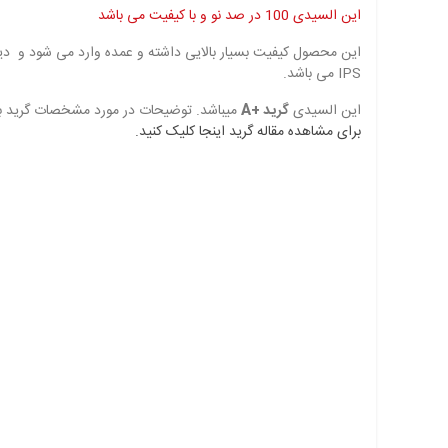
این السیدی 100 در صد نو و با کیفیت می باشد
این محصول کیفیت بسیار بالایی داشته و عمده وارد می شود و دیت
IPS می باشد.
این السیدی
گرید +A
میباشد. توضیحات در مورد مشخصات گرید بندی
برای مشاهده مقاله گرید اینجا کلیک کنید.