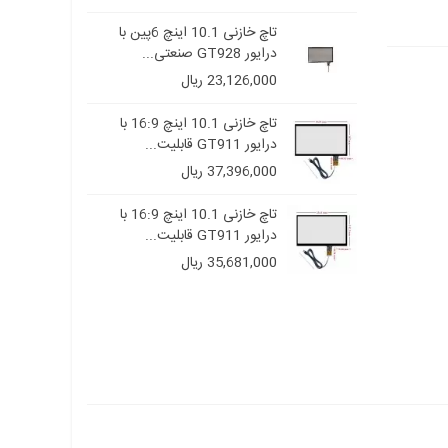
تاچ خازنی 10.1 اینچ 6پین با
تاچ خازنی 10.1 اینچ 6پین با
درایور GT928 صنعتی...
23,126,000 ریال
تاچ خازنی 10.1 اینچ 16:9 با
تاچ خازنی 10.1 اینچ 16:9 با
درایور GT911 قابلیت...
37,396,000 ریال
تاچ خازنی 10.1 اینچ 16:9 با
تاچ خازنی 10.1 اینچ 16:9 با
درایور GT911 قابلیت...
35,681,000 ریال