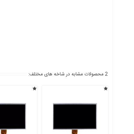
2 محصولات مشابه در شاخه های مختلف: