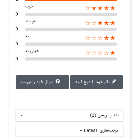
خوب
★★★★☆
0
متوسط
★★★☆☆
0
بد
★★☆☆☆
0
خیلی بد
★☆☆☆☆
0
نظر خود را درج کنید
سوال خود را بپرسید
نقد و بررسی‌‌ (2)
مرتب‌سازی:
Latest