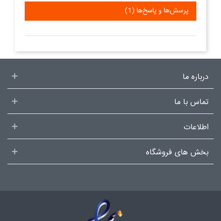
پرسش‌ها و پاسخ‌ها (1)
درباره ما
تماس با ما
اطلاعات
بخش های فروشگاه