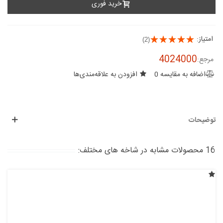
خرید فوری
امتیاز:
(2)
4024000
مرجع:
اضافه به مقایسه
0
افزودن به علاقه‌مندی‌ها
توضیحات
16 محصولات مشابه در شاخه های مختلف: