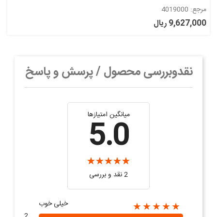
مرجع: 4019000
9,627,000 ریال
نقدوبررسی محصول / پرسش و پاسخ
میانگین امتیازها
5.0
2 نقد و بررسی‌‌
خیلی خوب
★★★★★
2