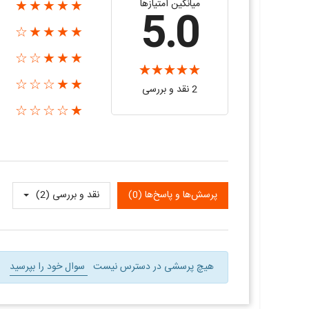
میانگین امتیازها
★★★★★
5.0
★★★★☆
★★★☆☆
★★☆☆☆
2 نقد و بررسی‌‌
★☆☆☆☆
پرسش‌ها و پاسخ‌ها (0)
نقد و بررسی‌‌ (2)
هیچ پرسشی در دسترس نیست
سوال خود را بپرسید