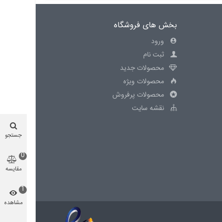
بخش های فروشگاه
ورود
ثبت نام
محصولات جدید
محصولات ویژه
محصولات پرفروش
نقشه سایت
جستجو
0
مقایسه
محصول
1
مشاهده
شده