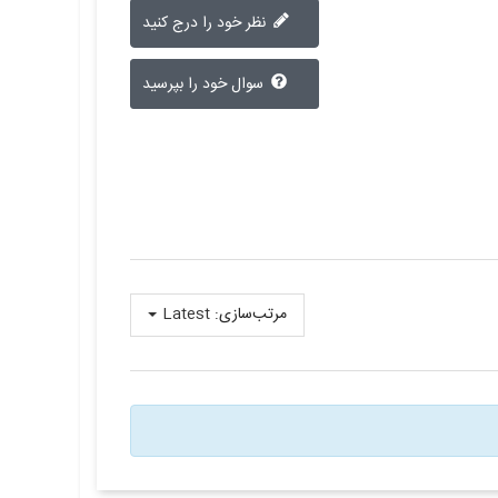
نظر خود را درج کنید
سوال خود را بپرسید
مرتب‌سازی:
Latest