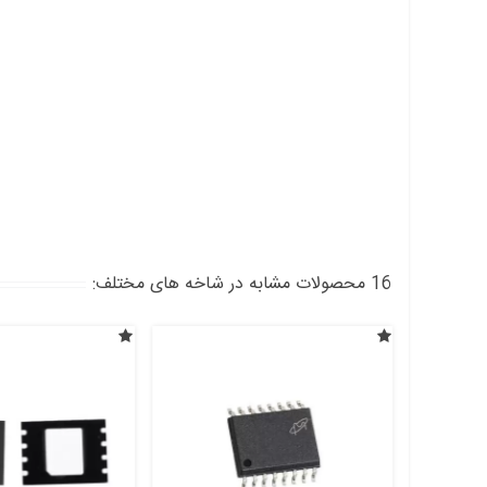
16 محصولات مشابه در شاخه های مختلف: