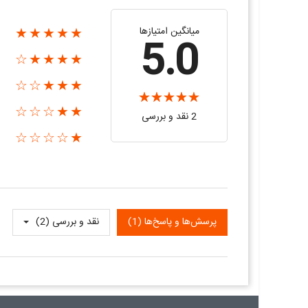
میانگین امتیازها
★★★★★
5.0
★★★★☆
★★★☆☆
★★☆☆☆
2 نقد و بررسی‌‌
★☆☆☆☆
پرسش‌ها و پاسخ‌ها (1)
نقد و بررسی‌‌ (2)