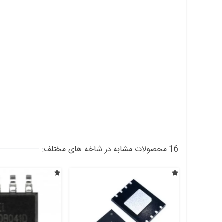
16 محصولات مشابه در شاخه های مختلف: