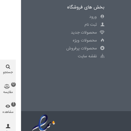
بخش های فروشگاه
ورود
ثبت نام
محصولات جدید
محصولات ویژه
محصولات پرفروش
نقشه سایت
جستجو
0
مقایسه
محصول
1
مشاهده
شده