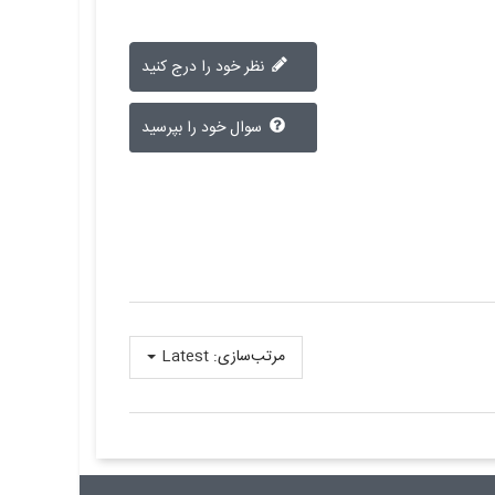
نظر خود را درج کنید
سوال خود را بپرسید
مرتب‌سازی:
Latest