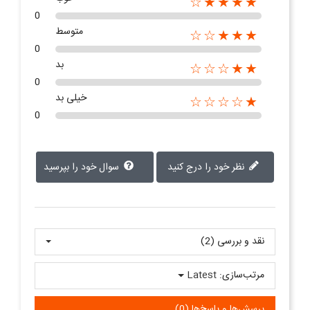
★★★★☆
0
متوسط
★★★☆☆
0
بد
★★☆☆☆
0
خیلی بد
★☆☆☆☆
0
نظر خود را درج کنید
سوال خود را بپرسید
نقد و بررسی‌‌ (2)
مرتب‌سازی:
Latest
پرسش‌ها و پاسخ‌ها (0)