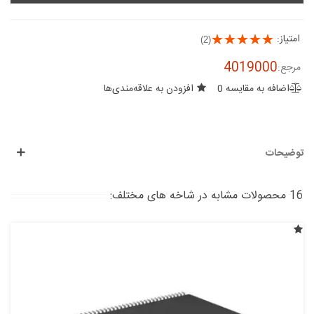
امتیاز:
(2)
4019000
مرجع:
اضافه به مقایسه
0
افزودن به علاقه‌مندی‌ها
توضیحات
16 محصولات مشابه در شاخه های مختلف: