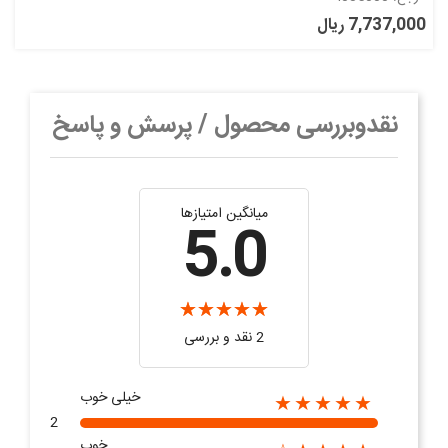
7,737,000 ریال
نقدوبررسی محصول / پرسش و پاسخ
میانگین امتیازها
5.0
2 نقد و بررسی‌‌
خیلی خوب
★★★★★
2
خوب