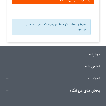
هیچ پرسشی در دسترس نیست
سوال خود را
بپرسید
درباره ما
تماس با ما
اطلاعات
بخش های فروشگاه