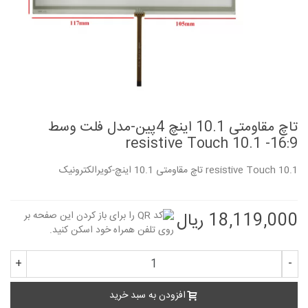
تاچ مقاومتی 10.1 اینچ 4پین-مدل فلت وسط
resistive Touch 10.1 -16:9
resistive Touch 10.1 تاچ مقاومتی 10.1 اینچ-کویرالکترونیک
18,119,000 ریال
+
-
افزودن به سبد خرید