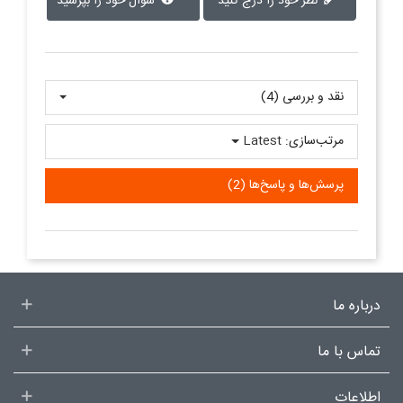
نظر خود را درج کنید
سوال خود را بپرسید
نقد و بررسی‌‌ (4)
مرتب‌سازی:
Latest
پرسش‌ها و پاسخ‌ها (2)
درباره ما
تماس با ما
اطلاعات