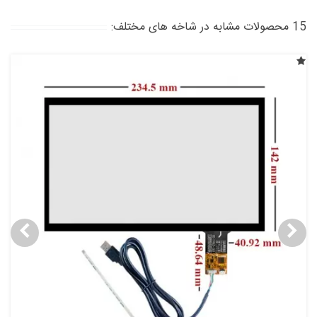
15 محصولات مشابه در شاخه های مختلف: