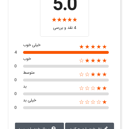
5.0
4 نقد و بررسی‌‌
خیلی خوب
★★★★★
4
خوب
★★★★☆
0
متوسط
★★★☆☆
0
بد
★★☆☆☆
0
خیلی بد
★☆☆☆☆
0