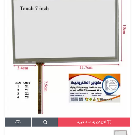
افزودن به سبد خرید