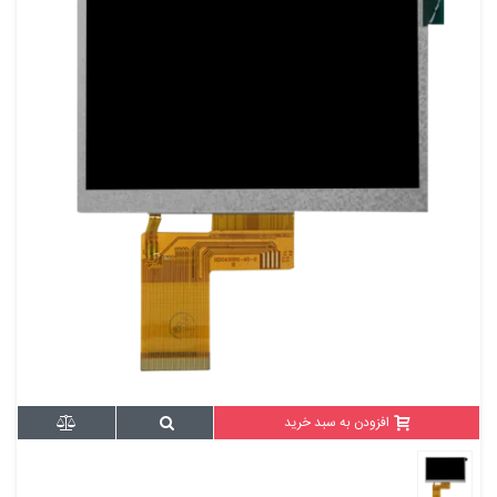
افزودن به سبد خرید