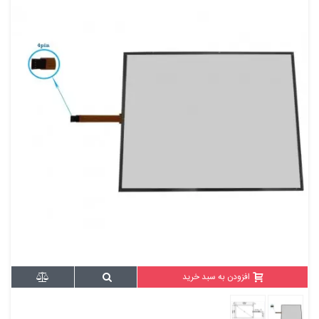
افزودن به سبد خرید