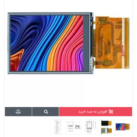
افزودن به سبد خرید