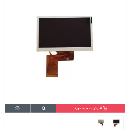
افزودن به سبد خرید