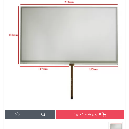
افزودن به سبد خرید