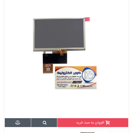
افزودن به سبد خرید