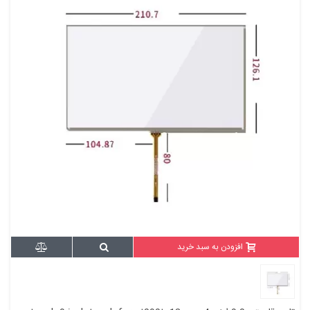
افزودن به سبد خرید