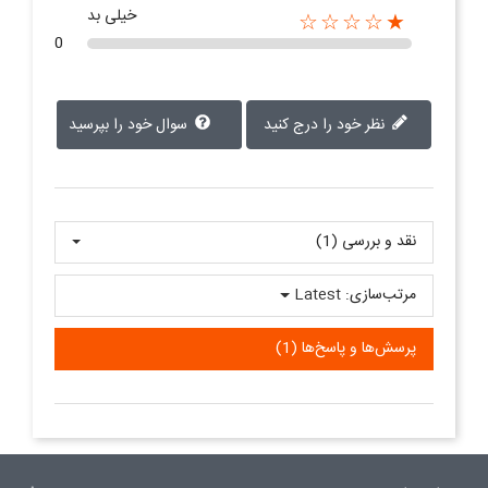
خیلی بد
★☆☆☆☆
0
نظر خود را درج کنید
سوال خود را بپرسید
نقد و بررسی‌‌ (1)
مرتب‌سازی:
Latest
پرسش‌ها و پاسخ‌ها (1)