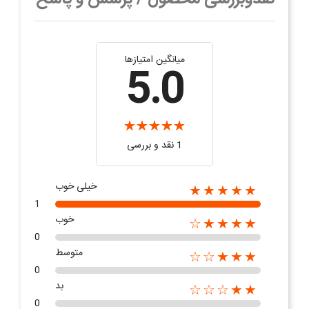
میانگین امتیازها
5.0
1 نقد و بررسی
خیلی خوب
★★★★★
1
خوب
★★★★☆
0
متوسط
★★★☆☆
0
بد
★★☆☆☆
0