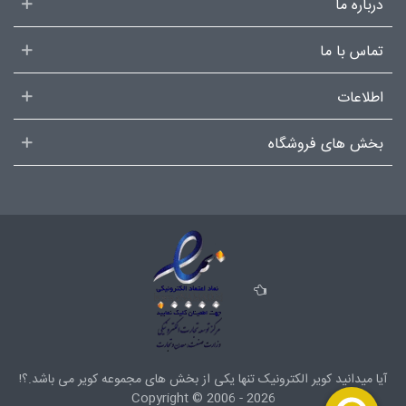
درباره ما
تماس با ما
اطلاعات
بخش های فروشگاه
آیا میدانید کویر الکترونیک تنها یکی از بخش های
مجموعه کویر
می باشد.؟!
Copyright ©
2006 - 2026