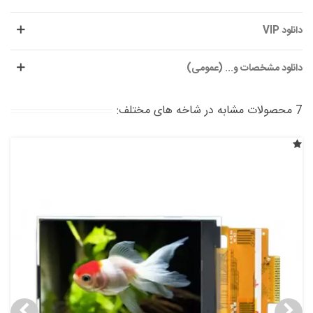
دانلود VIP
دانلود مشخصات و... (عمومی)
7 محصولات مشابه در شاخه های مختلف: