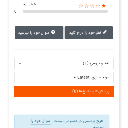
خیلی بد
★☆☆☆☆
0
نظر خود را درج کنید
سوال خود را بپرسید
نقد و بررسی‌‌ (1)
مرتب‌سازی:
Latest
پرسش‌ها و پاسخ‌ها (0)
هیچ پرسشی در دسترس نیست
سوال خود را
بپرسید