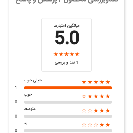
میانگین امتیازها
5.0
1 نقد و بررسی
خیلی خوب
★★★★★
1
خوب
★★★★☆
0
متوسط
★★★☆☆
0
بد
★★☆☆☆
0