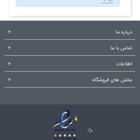
درباره ما
تماس با ما
اطلاعات
بخش های فروشگاه