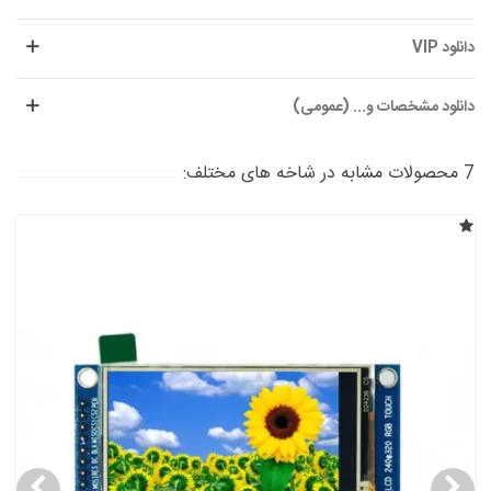
دانلود VIP
دانلود مشخصات و... (عمومی)
7 محصولات مشابه در شاخه های مختلف: