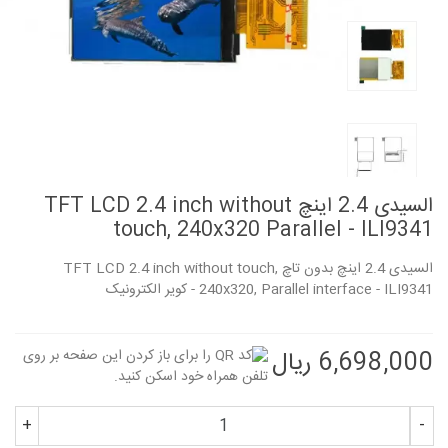
السیدی 2.4 اینچ TFT LCD 2.4 inch without
touch, 240x320 Parallel - ILI9341
السیدی 2.4 اینچ بدون تاچ TFT LCD 2.4 inch without touch,
240x320, Parallel interface - ILI9341 - کویر الکترونیک
6,698,000 ریال
+
-