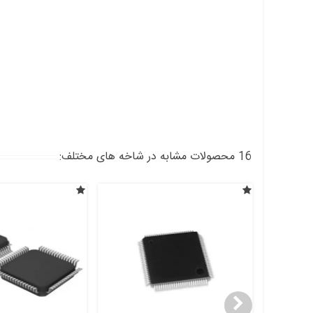
16 محصولات مشابه در شاخه های مختلف: