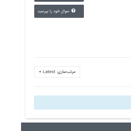
سوال خود را بپرسید
مرتب‌سازی:
Latest