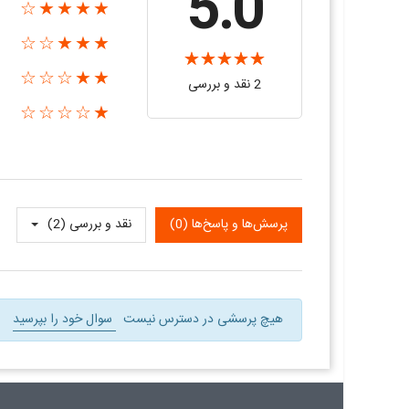
5.0
★★★★☆
★★★☆☆
★★☆☆☆
2 نقد و بررسی‌‌
★☆☆☆☆
پرسش‌ها و پاسخ‌ها (0)
نقد و بررسی‌‌ (2)
هیچ پرسشی در دسترس نیست
سوال خود را بپرسید