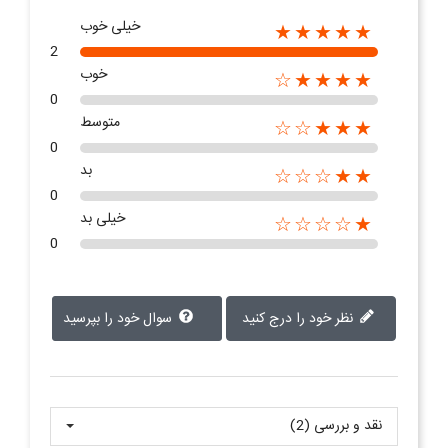
خیلی خوب
★★★★★
2
خوب
★★★★☆
0
متوسط
★★★☆☆
0
بد
★★☆☆☆
0
خیلی بد
★☆☆☆☆
0
نظر خود را درج کنید
سوال خود را بپرسید
نقد و بررسی‌‌ (2)