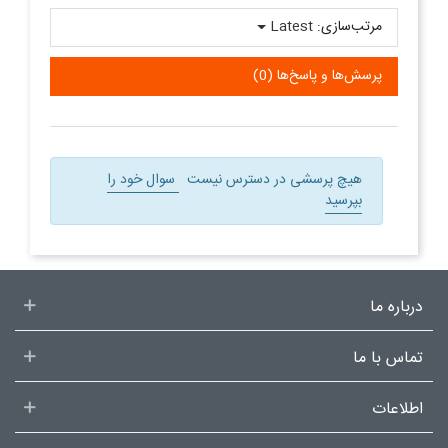
مرتب‌سازی:
Latest
پرسش‌ها و پاسخ‌ها (0)
هیچ پرسشی در دسترس نیست
سوال خود را
بپرسید
درباره ما
تماس با ما
اطلاعات