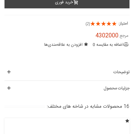
خرید فوری
امتیاز:
(2)
4302000
مرجع:
اضافه به مقایسه
0
افزودن به علاقه‌مندی‌ها
توضیحات
جزئیات محصول
16 محصولات مشابه در شاخه های مختلف: