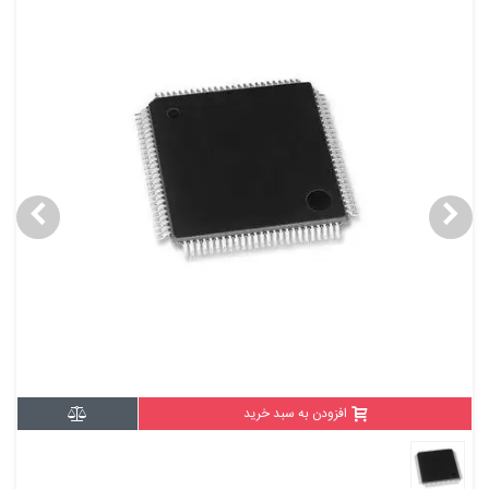
افزودن به سبد خرید