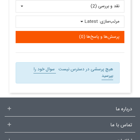
نقد و بررسی‌‌ (2)
مرتب‌سازی:
Latest
پرسش‌ها و پاسخ‌ها (0)
هیچ پرسشی در دسترس نیست
سوال خود را
بپرسید
درباره ما
تماس با ما