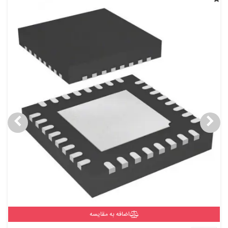
اضافه به مقایسه