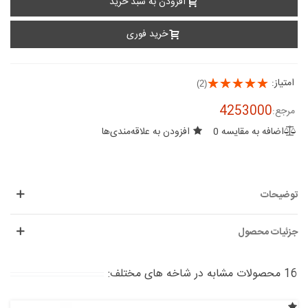
افزودن به سبد خرید
خرید فوری
امتیاز:
(2)
4253000
مرجع:
اضافه به مقایسه
0
افزودن به علاقه‌مندی‌ها
توضیحات
جزئیات محصول
16 محصولات مشابه در شاخه های مختلف: