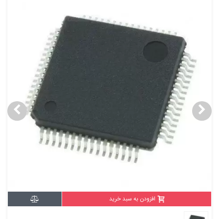
افزودن به سبد خرید