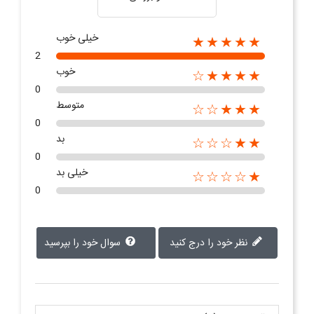
خیلی خوب
★★★★★
2
خوب
★★★★☆
0
متوسط
★★★☆☆
0
بد
★★☆☆☆
0
خیلی بد
★☆☆☆☆
0
نظر خود را درج کنید
سوال خود را بپرسید