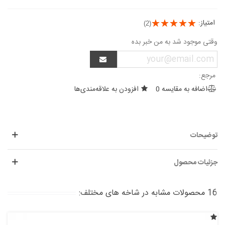
امتیاز:
(2)
وقتی موجود شد به من خبر بده
مرجع:
اضافه به مقایسه
0
افزودن به علاقه‌مندی‌ها
توضیحات
جزئیات محصول
16 محصولات مشابه در شاخه های مختلف: