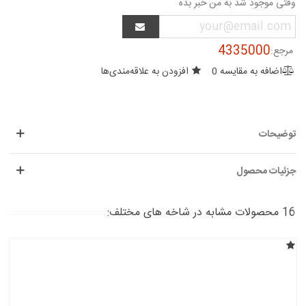
وقتی موجود شد به من خبر بده
4335000
مرجع:
اضافه به مقایسه
0
افزودن به علاقه‌مندی‌ها
توضیحات
جزئیات محصول
16 محصولات مشابه در شاخه های مختلف: