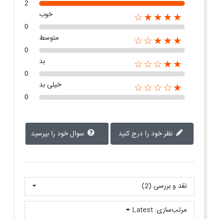
2
خوب
★★★★☆
0
متوسط
★★★☆☆
0
بد
★★☆☆☆
0
خیلی بد
★☆☆☆☆
0
نظر خود را درج کنید
سوال خود را بپرسید
نقد و بررسی‌‌ (2)
مرتب‌سازی:
Latest