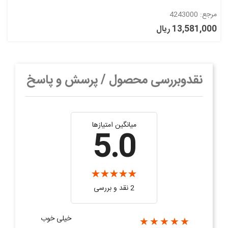
مرجع: 4243000
13,581,000 ریال
نقدوبررسی محصول / پرسش و پاسخ
میانگین امتیازها
5.0
2 نقد و بررسی‌‌
خیلی خوب
★★★★★