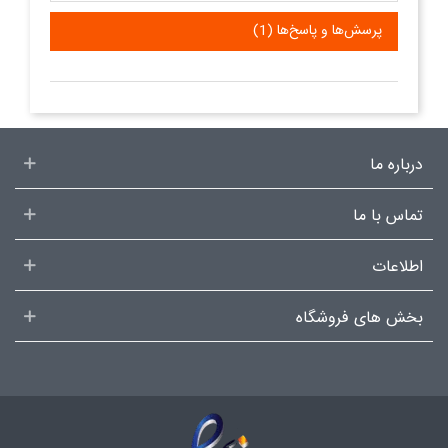
پرسش‌ها و پاسخ‌ها (1)
درباره ما
تماس با ما
اطلاعات
بخش های فروشگاه