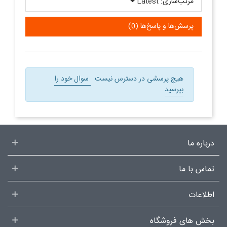
مرتب‌سازی:
Latest
پرسش‌ها و پاسخ‌ها (0)
هیچ پرسشی در دسترس نیست
سوال خود را
بپرسید
درباره ما
تماس با ما
اطلاعات
بخش های فروشگاه