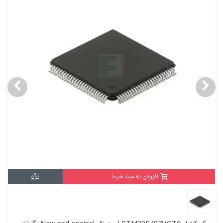
افزودن به سبد خرید