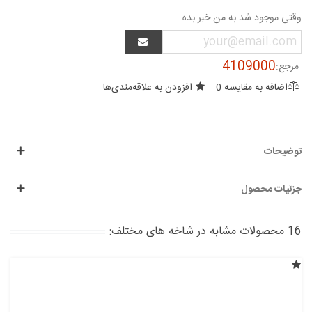
وقتی موجود شد به من خبر بده
4109000
مرجع:
اضافه به مقایسه
0
افزودن به علاقه‌مندی‌ها
توضیحات
جزئیات محصول
16 محصولات مشابه در شاخه های مختلف: