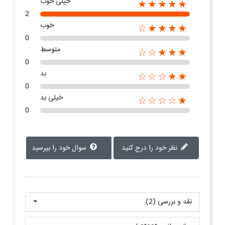
خیلی خوب
★★★★★
2
خوب
★★★★☆
0
متوسط
★★★☆☆
0
بد
★★☆☆☆
0
خیلی بد
★☆☆☆☆
0
نظر خود را درج کنید
سوال خود را بپرسید
نقد و بررسی‌‌ (2)