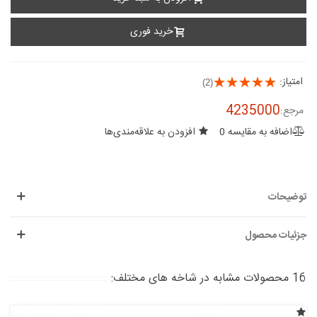
خرید فوری
امتیاز:
(2)
4235000
مرجع:
اضافه به مقایسه
0
افزودن به علاقه‌مندی‌ها
توضیحات
جزئیات محصول
16 محصولات مشابه در شاخه های مختلف: