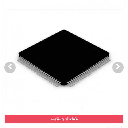
اضافه به مقایسه