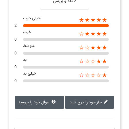
2 نقد و بررسی‌‌
خیلی خوب
★★★★★
2
خوب
★★★★☆
0
متوسط
★★★☆☆
0
بد
★★☆☆☆
0
خیلی بد
★☆☆☆☆
0
نظر خود را درج کنید
سوال خود را بپرسید