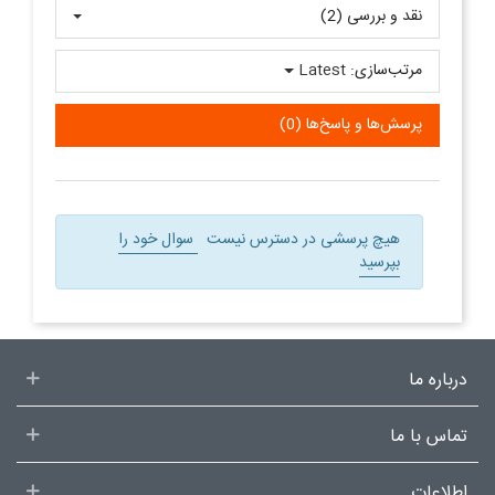
نقد و بررسی‌‌ (2)
مرتب‌سازی:
Latest
پرسش‌ها و پاسخ‌ها (0)
هیچ پرسشی در دسترس نیست
سوال خود را
بپرسید
درباره ما
تماس با ما
اطلاعات