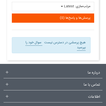
مرتب‌سازی:
Latest
پرسش‌ها و پاسخ‌ها (0)
هیچ پرسشی در دسترس نیست
سوال خود را
بپرسید
درباره ما
تماس با ما
اطلاعات