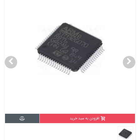
افزودن به سبد خرید