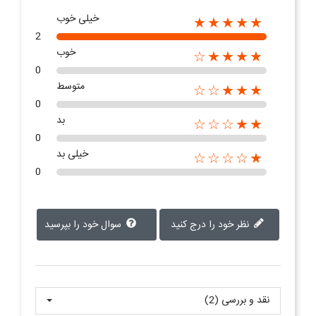
خیلی خوب
★★★★★
2
خوب
★★★★☆
0
متوسط
★★★☆☆
0
بد
★★☆☆☆
0
خیلی بد
★☆☆☆☆
0
نظر خود را درج کنید
سوال خود را بپرسید
نقد و بررسی‌‌ (2)