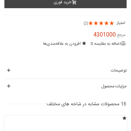
خرید فوری
امتیاز:
(2)
4301000
مرجع:
اضافه به مقایسه
0
افزودن به علاقه‌مندی‌ها
توضیحات
جزئیات محصول
16 محصولات مشابه در شاخه های مختلف: