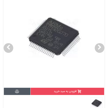
افزودن به سبد خرید