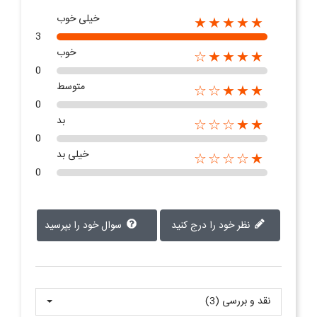
خیلی خوب
★★★★★
3
خوب
★★★★☆
0
متوسط
★★★☆☆
0
بد
★★☆☆☆
0
خیلی بد
★☆☆☆☆
0
نظر خود را درج کنید
سوال خود را بپرسید
نقد و بررسی‌‌ (3)