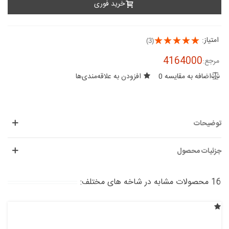
خرید فوری
امتیاز:
(3)
4164000
مرجع:
اضافه به مقایسه
0
افزودن به علاقه‌مندی‌ها
توضیحات
جزئیات محصول
16 محصولات مشابه در شاخه های مختلف: