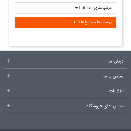
مرتب‌سازی:
Latest
پرسش‌ها و پاسخ‌ها (1)
درباره ما
تماس با ما
اطلاعات
بخش های فروشگاه