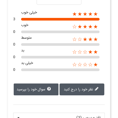
خیلی خوب
★★★★★
3
خوب
★★★★☆
0
متوسط
★★★☆☆
0
بد
★★☆☆☆
0
خیلی بد
★☆☆☆☆
0
نظر خود را درج کنید
سوال خود را بپرسید
نقد و بررسی‌‌ (3)