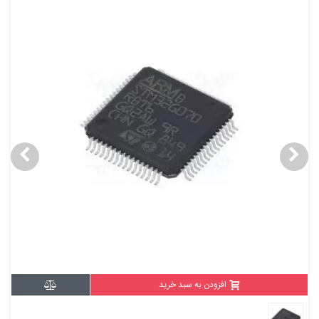
افزودن به سبد خرید