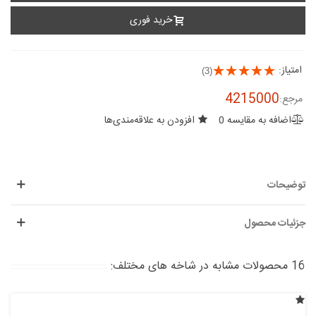
خرید فوری
امتیاز:
(3)
4215000
مرجع:
اضافه به مقایسه
0
افزودن به علاقه‌مندی‌ها
توضیحات
جزئیات محصول
16 محصولات مشابه در شاخه های مختلف: