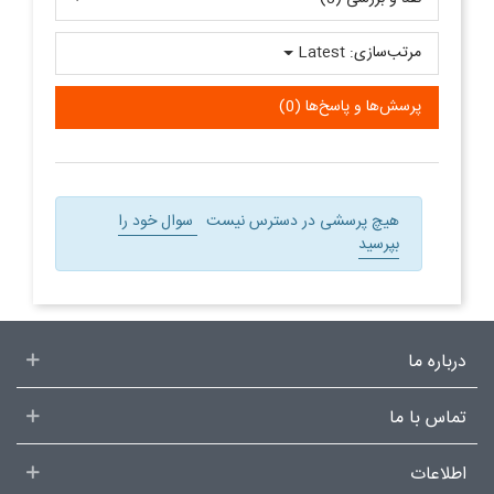
مرتب‌سازی:
Latest
پرسش‌ها و پاسخ‌ها (0)
هیچ پرسشی در دسترس نیست
سوال خود را
بپرسید
درباره ما
تماس با ما
اطلاعات