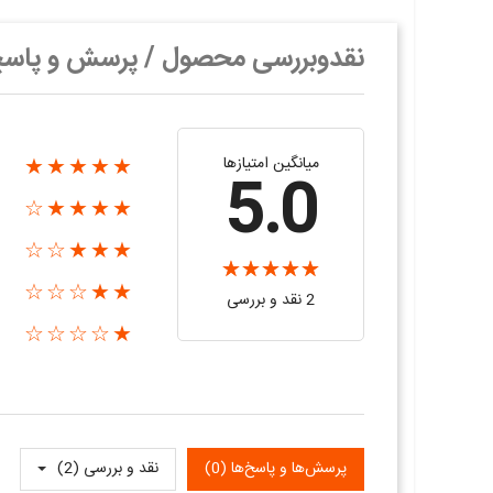
نقدوبررسی محصول / پرسش و پاس
میانگین امتیازها
★★★★★
5.0
★★★★☆
★★★☆☆
★★☆☆☆
2 نقد و بررسی‌‌
★☆☆☆☆
پرسش‌ها و پاسخ‌ها (0)
نقد و بررسی‌‌ (2)