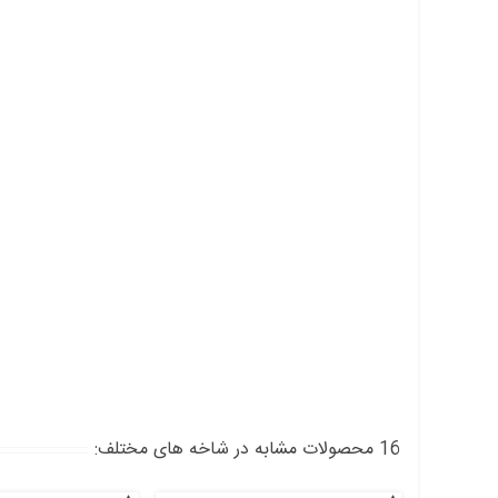
16 محصولات مشابه در شاخه های مختلف: