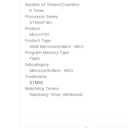
Number of Timers/Counters:
8 Timer
Processor Series:
STM32F401
Product:
MCU+FPU
Product Type:
ARM Microcontrollers - MCU
Program Memory Type:
Flash
Subcategory:
Microcontrollers - MCU
Tradename:
STM32
Watchdog Timers:
Watchdog Timer, Windowed