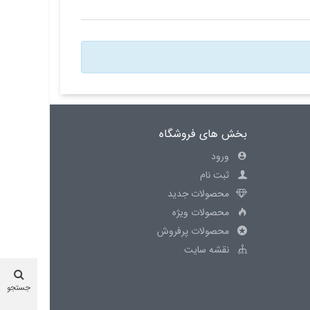
بخش های فروشگاه
ورود
ثبت نام
محصولات جدید
محصولات ویژه
محصولات پرفروش
نقشه سایت
جستجو