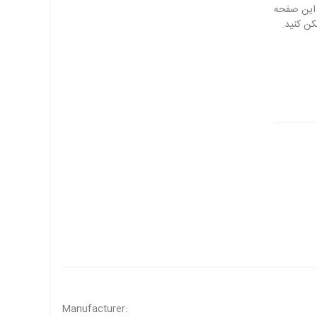
Manufacturer: