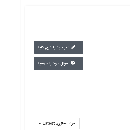
نظر خود را درج کنید
سوال خود را بپرسید
مرتب‌سازی:
Latest