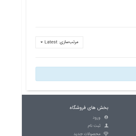
مرتب‌سازی:
Latest
بخش های فروشگاه
ورود
ثبت نام
محصولات جدید