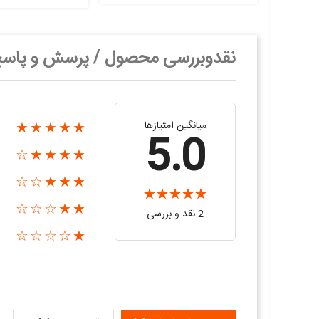
نقدوبررسی محصول / پرسش و پاس
میانگین امتیازها
★★★★★
5.0
★★★★☆
★★★☆☆
★★☆☆☆
2 نقد و بررسی‌‌
★☆☆☆☆