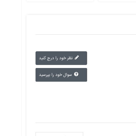
نظر خود را درج کنید
سوال خود را بپرسید