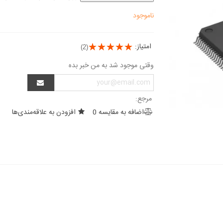
ناموجود
امتیاز:
(2)
وقتی موجود شد به من خبر بده
مرجع:
اضافه به مقایسه
0
افزودن به علاقه‌مندی‌ها