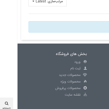
مرتب‌سازی:
Latest
بخش های فروشگاه
ورود
ثبت نام
محصولات جدید
محصولات ویژه
محصولات پرفروش
نقشه سایت
جستجو