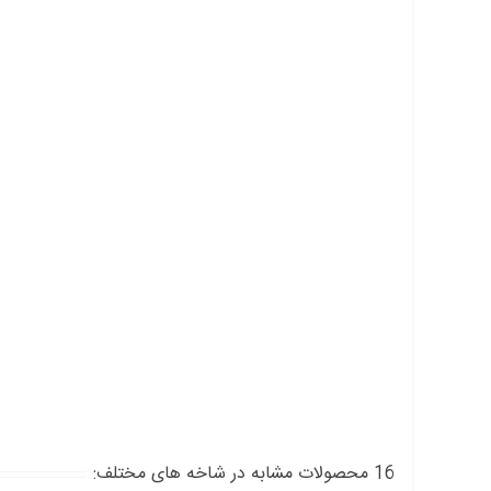
16 محصولات مشابه در شاخه های مختلف: