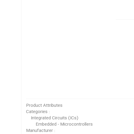
Product Attributes
Categories :
Integrated Circuits (ICs)
Embedded - Microcontrollers
Manufacturer :