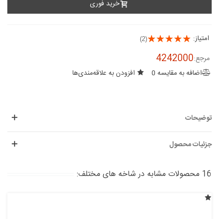
خرید فوری
امتیاز:
(2)
4242000
مرجع:
اضافه به مقایسه
0
افزودن به علاقه‌مندی‌ها
توضیحات
جزئیات محصول
16 محصولات مشابه در شاخه های مختلف: