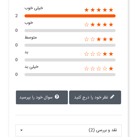
خیلی خوب
★★★★★
2
خوب
★★★★☆
0
متوسط
★★★☆☆
0
بد
★★☆☆☆
0
خیلی بد
★☆☆☆☆
0
نظر خود را درج کنید
سوال خود را بپرسید
نقد و بررسی‌‌ (2)