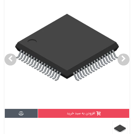
افزودن به سبد خرید