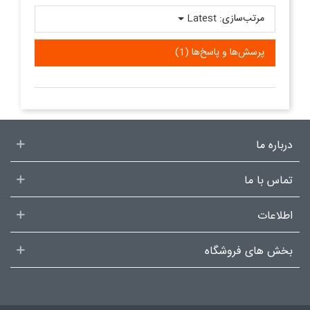
مرتب‌سازی:
Latest
پرسش‌ها و پاسخ‌ها (1)
درباره ما
تماس با ما
اطلاعات
بخش های فروشگاه