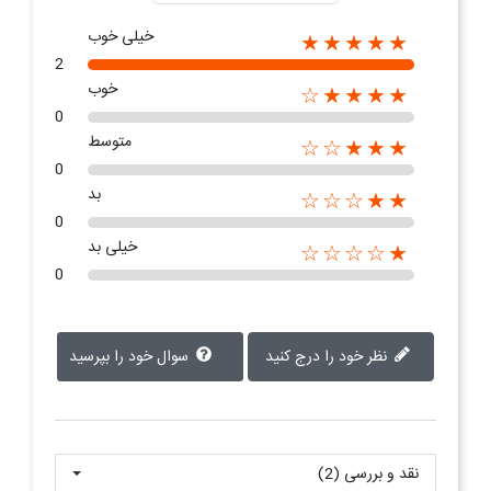
خیلی خوب
★★★★★
2
خوب
★★★★☆
0
متوسط
★★★☆☆
0
بد
★★☆☆☆
0
خیلی بد
★☆☆☆☆
0
نظر خود را درج کنید
سوال خود را بپرسید
نقد و بررسی‌‌ (2)