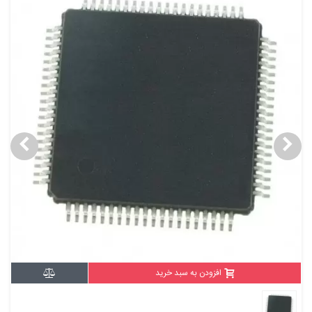
افزودن به سبد خرید