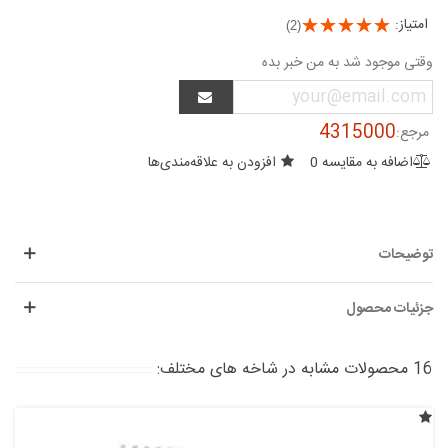
امتیاز:
(2)
وقتی موجود شد به من خبر بده
4315000
مرجع:
اضافه به مقایسه
0
افزودن به علاقه‌مندی‌ها
توضیحات
جزئیات محصول
16 محصولات مشابه در شاخه های مختلف: