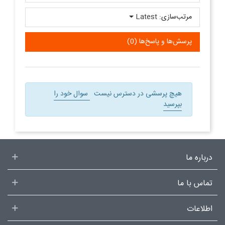
مرتب‌سازی:
Latest
پرسش‌ها و پاسخ‌ها (0)
هیچ پرسشی در دسترس نیست
سوال خود را
بپرسید
درباره ما
تماس با ما
اطلاعات