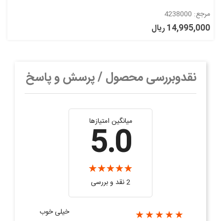
مرجع: 4238000
14,995,000 ریال
نقدوبررسی محصول / پرسش و پاسخ
میانگین امتیازها
5.0
2 نقد و بررسی‌‌
خیلی خوب
★★★★★