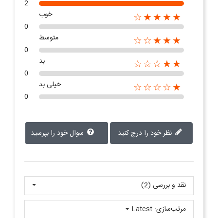
2
خوب
★★★★☆
0
متوسط
★★★☆☆
0
بد
★★☆☆☆
0
خیلی بد
★☆☆☆☆
0
نظر خود را درج کنید
سوال خود را بپرسید
نقد و بررسی‌‌ (2)
مرتب‌سازی:
Latest