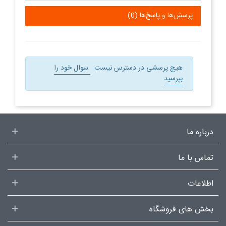
پرسش‌ها و پاسخ‌ها (0)
هیچ پرسشی در دسترس نیست
سوال خود را
بپرسید
درباره ما
تماس با ما
اطلاعات
بخش های فروشگاه