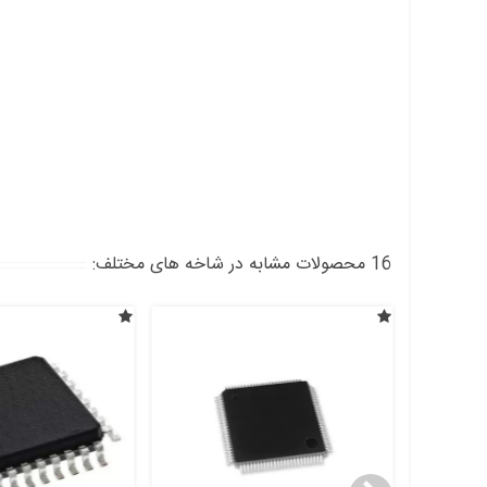
16 محصولات مشابه در شاخه های مختلف: