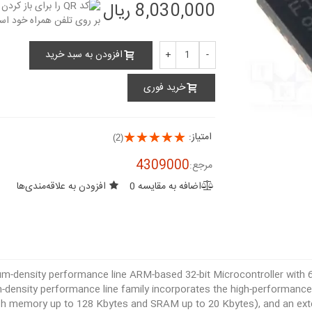
8,030,000 ریال
افزودن به سبد خرید
+
-
خرید فوری
امتیاز:
(2)
4309000
مرجع:
اضافه به مقایسه
0
افزودن به علاقه‌مندی‌ها
density performance line ARM-based 32-bit Microcontroller with 64
nsity performance line family incorporates the high-performance
 memory up to 128 Kbytes and SRAM up to 20 Kbytes), and an exten