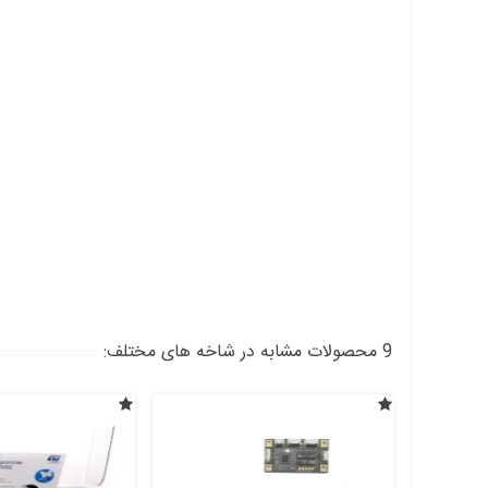
9 محصولات مشابه در شاخه های مختلف: