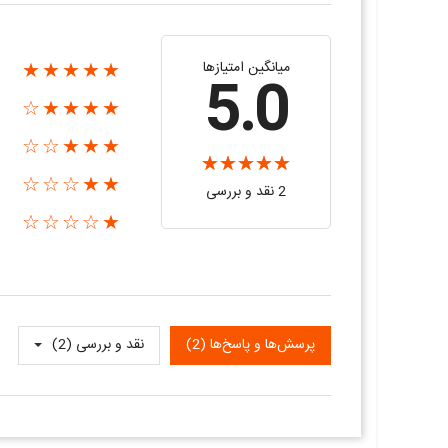
میانگین امتیازها
★★★★★
5.0
★★★★☆
★★★☆☆
★★☆☆☆
2 نقد و بررسی‌‌
★☆☆☆☆
پرسش‌ها و پاسخ‌ها (2)
نقد و بررسی‌‌ (2)