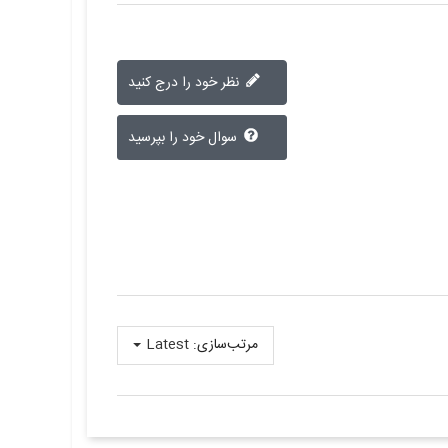
نظر خود را درج کنید
سوال خود را بپرسید
مرتب‌سازی:
Latest