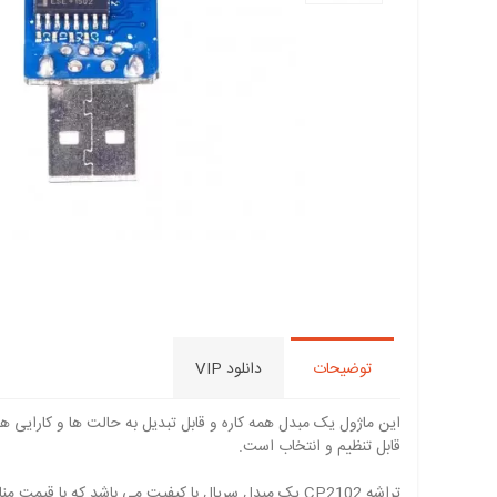
توضیحات
دانلود VIP
قابل تنظیم و انتخاب است.