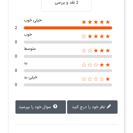
2 نقد و بررسی‌‌
خیلی خوب
★★★★★
2
خوب
★★★★☆
0
متوسط
★★★☆☆
0
بد
★★☆☆☆
0
خیلی بد
★☆☆☆☆
0
نظر خود را درج کنید
سوال خود را بپرسید