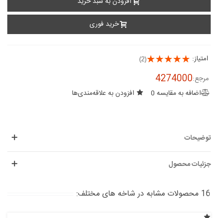
افزودن به سبد خرید
خرید فوری
امتیاز:
(2)
4274000
مرجع:
اضافه به مقایسه
0
افزودن به علاقه‌مندی‌ها
توضیحات
جزئیات محصول
16 محصولات مشابه در شاخه های مختلف: