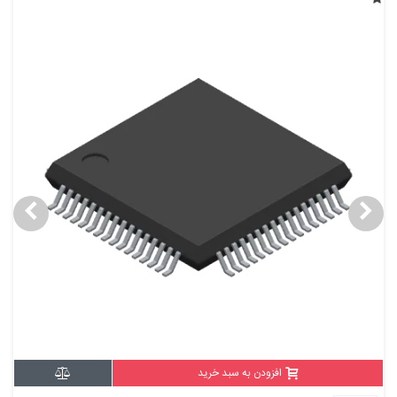
افزودن به سبد خرید