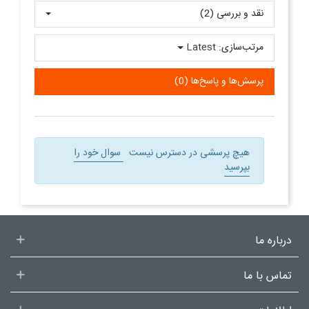
نقد و بررسی‌‌ (2)
مرتب‌سازی:
Latest
پرسش‌ها و پاسخ‌ها (0)
هیچ پرسشی در دسترس نیست
سوال خود را
بپرسید
درباره ما
تماس با ما