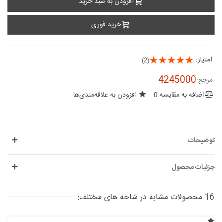
افزودن به سبد خرید
خرید فوری
امتیاز:
(2)
4245000
مرجع:
اضافه به مقایسه
0
افزودن به علاقه‌مندی‌ها
توضیحات
جزئیات محصول
16 محصولات مشابه در شاخه های مختلف: