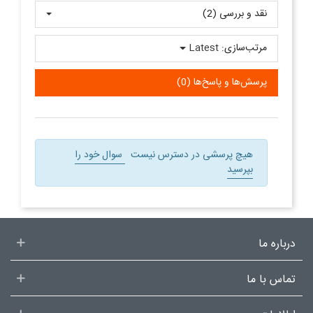
نقد و بررسی‌‌ (2)
مرتب‌سازی:
Latest
پرسش‌ها و پاسخ‌ها (0)
هیچ پرسشی در دسترس نیست
سوال خود را
بپرسید
درباره ما
تماس با ما