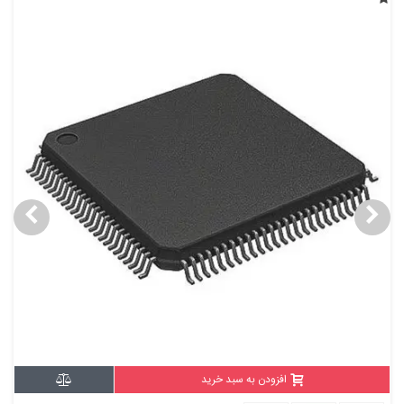
افزودن به سبد خرید