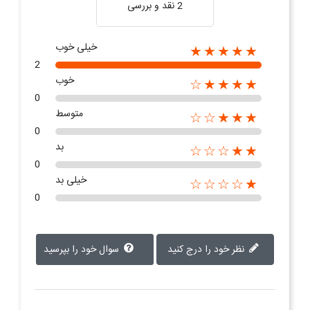
2 نقد و بررسی‌‌
خیلی خوب
★★★★★
2
خوب
★★★★☆
0
متوسط
★★★☆☆
0
بد
★★☆☆☆
0
خیلی بد
★☆☆☆☆
0
نظر خود را درج کنید
سوال خود را بپرسید