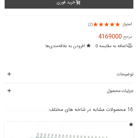
خرید فوری
امتیاز:
(2)
4169000
مرجع:
اضافه به مقایسه
0
افزودن به علاقه‌مندی‌ها
توضیحات
جزئیات محصول
16 محصولات مشابه در شاخه های مختلف: