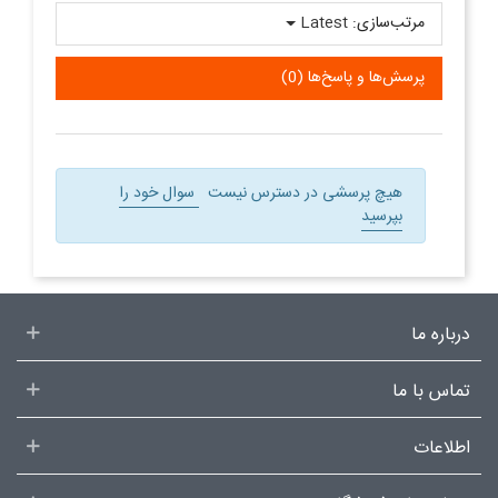
مرتب‌سازی:
Latest
پرسش‌ها و پاسخ‌ها (0)
هیچ پرسشی در دسترس نیست
سوال خود را
بپرسید
درباره ما
تماس با ما
اطلاعات