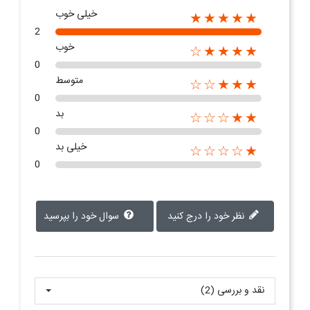
خیلی خوب
★★★★★
2
خوب
★★★★☆
0
متوسط
★★★☆☆
0
بد
★★☆☆☆
0
خیلی بد
★☆☆☆☆
0
نظر خود را درج کنید
سوال خود را بپرسید
نقد و بررسی‌‌ (2)