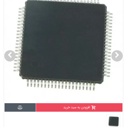
افزودن به سبد خرید