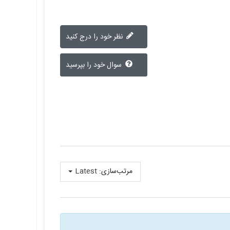
نظر خود را درج کنید
سوال خود را بپرسید
مرتب‌سازی:
Latest