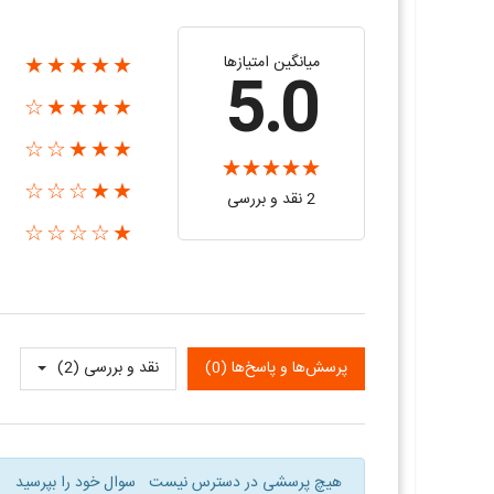
میانگین امتیازها
★★★★★
5.0
★★★★☆
★★★☆☆
★★☆☆☆
2 نقد و بررسی‌‌
★☆☆☆☆
پرسش‌ها و پاسخ‌ها (0)
نقد و بررسی‌‌ (2)
هیچ پرسشی در دسترس نیست
سوال خود را بپرسید