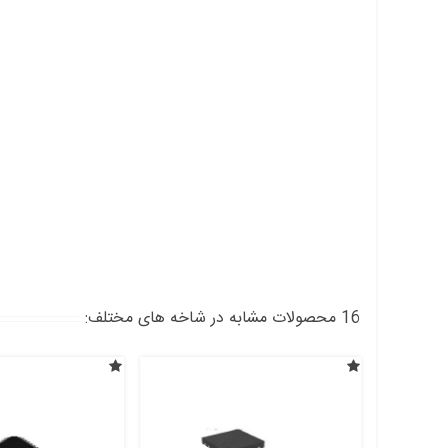
16 محصولات مشابه در شاخه های مختلف: