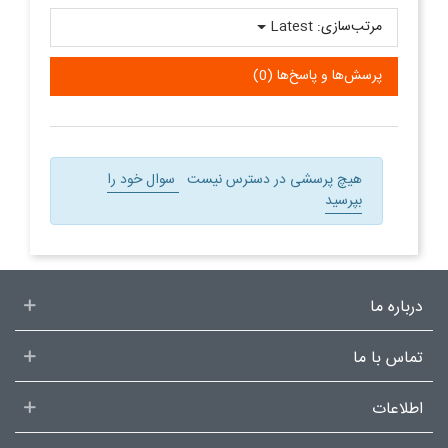
مرتب‌سازی:
Latest
پرسش‌ها و پاسخ‌ها (0)
هیچ پرسشی در دسترس نیست
سوال خود را
بپرسید
درباره ما
تماس با ما
اطلاعات