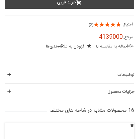
خرید فوری
امتیاز:
(2)
4139000
مرجع:
اضافه به مقایسه
0
افزودن به علاقه‌مندی‌ها
توضیحات
جزئیات محصول
16 محصولات مشابه در شاخه های مختلف: