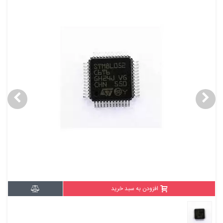
افزودن به سبد خرید