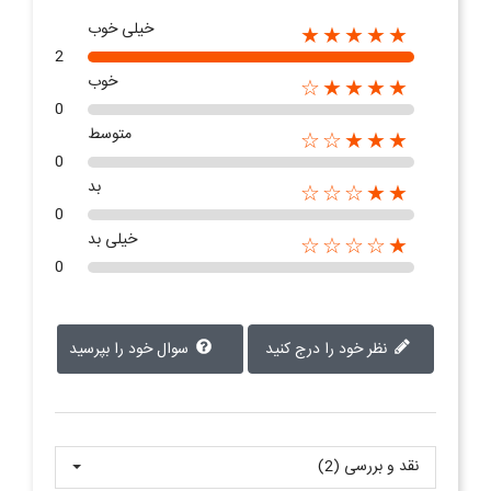
خیلی خوب
★★★★★
2
خوب
★★★★☆
0
متوسط
★★★☆☆
0
بد
★★☆☆☆
0
خیلی بد
★☆☆☆☆
0
نظر خود را درج کنید
سوال خود را بپرسید
نقد و بررسی‌‌ (2)