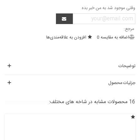
وقتی موجود شد به من خبر بده
مرجع:
اضافه به مقایسه
0
افزودن به علاقه‌مندی‌ها
توضیحات
جزئیات محصول
16 محصولات مشابه در شاخه های مختلف: