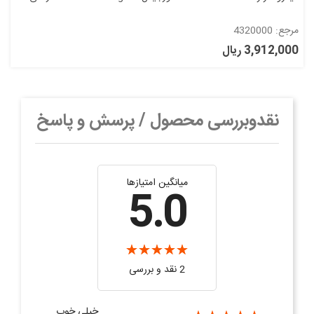
مرجع: 4320000
3,912,000 ریال
نقدوبررسی محصول / پرسش و پاسخ
میانگین امتیازها
5.0
2 نقد و بررسی‌‌
خیلی خوب