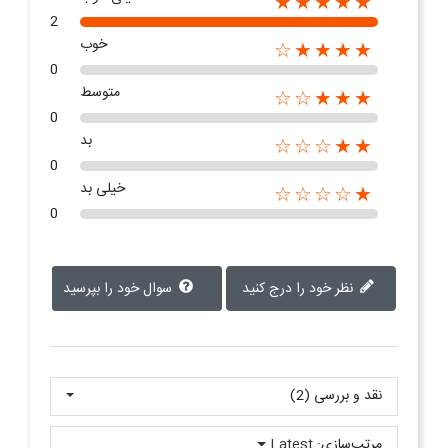
★★★★★
2
خوب
★★★★☆
0
متوسط
★★★☆☆
0
بد
★★☆☆☆
0
خیلی بد
★☆☆☆☆
0
نظر خود را درج کنید
سوال خود را بپرسید
نقد و بررسی‌‌ (2)
مرتب‌سازی:
Latest