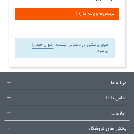
پرسش‌ها و پاسخ‌ها (0)
هیچ پرسشی در دسترس نیست
سوال خود را
بپرسید
درباره ما
تماس با ما
اطلاعات
بخش های فروشگاه