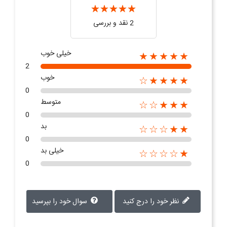
2 نقد و بررسی‌‌
خیلی خوب
★★★★★
2
خوب
★★★★☆
0
متوسط
★★★☆☆
0
بد
★★☆☆☆
0
خیلی بد
★☆☆☆☆
0
نظر خود را درج کنید
سوال خود را بپرسید