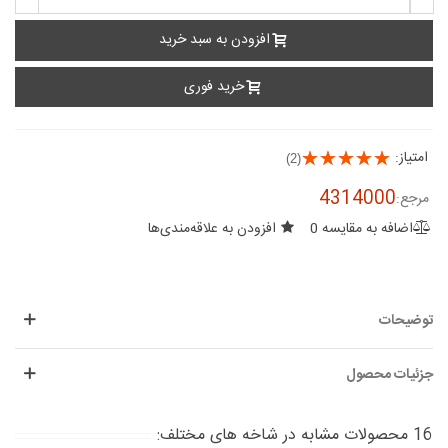
افزودن به سبد خرید
خرید فوری
امتیاز:
(2)
4314000
مرجع:
اضافه به مقایسه
0
افزودن به علاقه‌مندی‌ها
توضیحات
جزئیات محصول
16 محصولات مشابه در شاخه های مختلف: