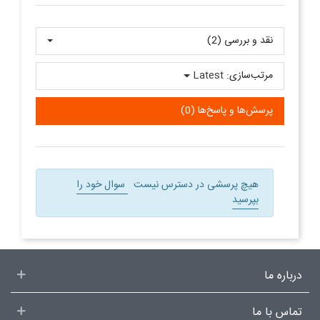
نقد و بررسی‌‌ (2)
مرتب‌سازی:
Latest
پرسش‌ها و پاسخ‌ها (0)
هیچ پرسشی در دسترس نیست
سوال خود را
بپرسید
درباره ما
تماس با ما